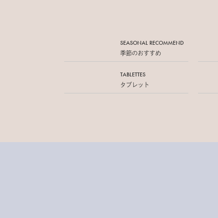
SEASONAL RECOMMEND
季節のおすすめ
TABLETTES
タブレット