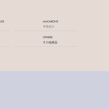
AGE
MACARONS
マカロン
OTHERS
その他商品