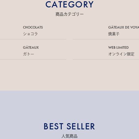
CATEGORY
商品カテゴリー
CHOCOLATS
GÂTEAUX DE
VOY
ショコラ
焼菓子
GÂTEAUX
WEB LIMITED
ガトー
オンライン限定
BEST SELLER
人気商品