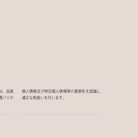
は、品質
個人情報及び特定個人情報等の重要性を認識し
週パリか
適正な取扱いを行います。