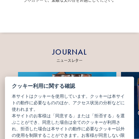
ラやガトーで、素敵な父の日をお過ごしください。
JOURNAL
ニュースレター
クッキー利用に関する確認
本サイトはクッキーを使用しています。クッキーは本サイ
トの動作に必要なもののほか、アクセス状況の分析などに
使われます。
本サイトのお客様は「同意する」または「拒否する」を選
ぶことができ、同意した場合は全てのクッキーが利用さ
れ、拒否した場合は本サイトの動作に必要なクッキー以外
の使用を制限することができます。お客様が同意しない限