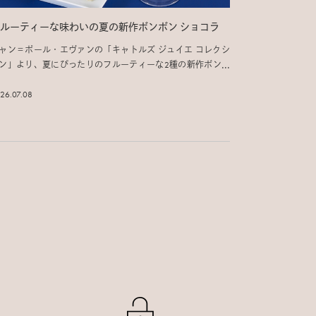
ルーティーな味わいの夏の新作ボンボン ショコラ
ャン＝ポール・エヴァンの「キャトルズ ジュイエ コレクシ
ン」より、夏にぴったりのフルーティーな2種の新作ボンボ
 ショコラのご紹介です。
26.07.08