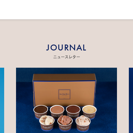
JOURNAL
ニュースレター