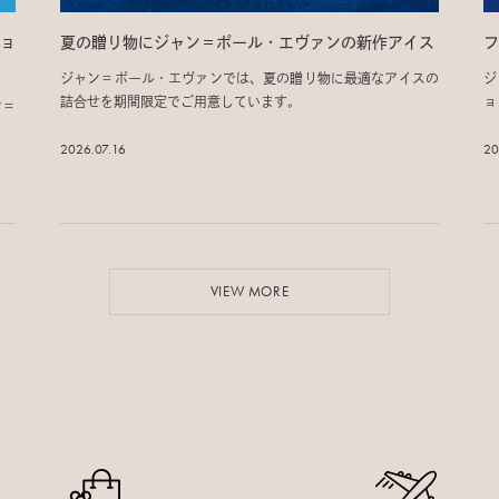
ョ
夏の贈り物にジャン＝ポール・エヴァンの新作アイス
フ
ジャン＝ポール・エヴァンでは、夏の贈り物に最適なアイスの
ジ
詰合せを期間限定でご用意しています。
ョ
ン＝
ン
2026.07.16
20
VIEW MORE