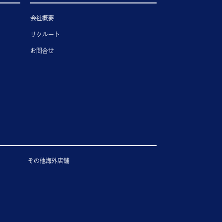
会社概要
リクルート
お問合せ
その他海外店舗