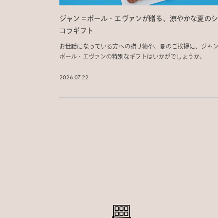
ジャン＝ポール・エヴァンが贈る、涼やかな夏のシ
コラギフト
お世話になっている方への贈り物や、夏のご挨拶に、ジャ
ポール・エヴァンの特別なギフトはいかがでしょうか。
2026.07.22