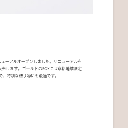
）にリニューアルオープンしました。リニューアルを
を販売します。ゴールドのBOXには京都地域限定
で、特別な贈り物にも最適です。