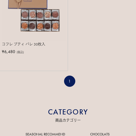
コフレ プティ パレ 30枚入
¥6,480
(税込)
1
CATEGORY
商品カテゴリー
SEASONAL RECOMMEND
CHOCOLATS