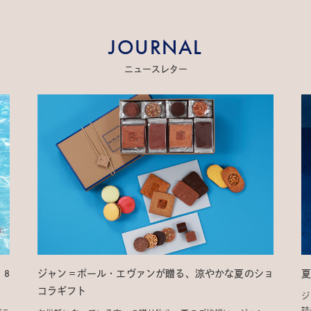
JOURNAL
ニュースレター
」8
ジャン＝ポール・エヴァンが贈る、涼やかな夏のショ
夏
コラギフト
ジ