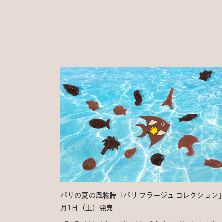
パリの夏の風物詩「パリ プラージュ コレクション
月1日（土）発売