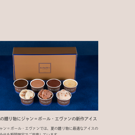
の贈り物にジャン＝ポール・エヴァンの新作アイス
ャン＝ポール・エヴァンでは、夏の贈り物に最適なアイスの