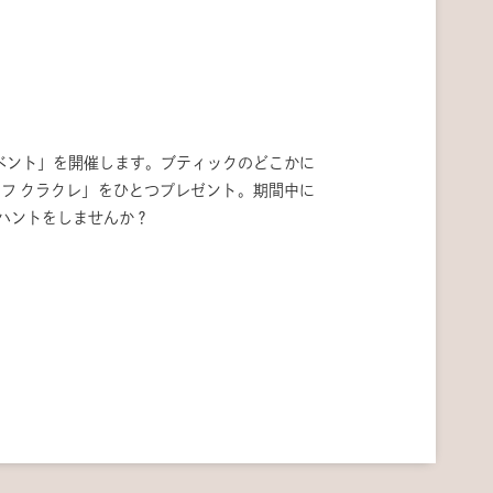
トイベント」を開催します。ブティックのどこかに
フ クラクレ」をひとつプレゼント。期間中に
ハントをしませんか？