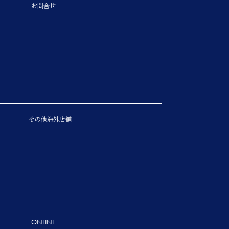
お問合せ
その他海外店舗
ONLINE