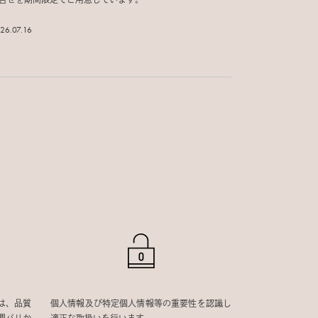
合せを期間限定でご用意しています。
26.07.16
は、品質
個人情報及び特定個人情報等の重要性を認識し