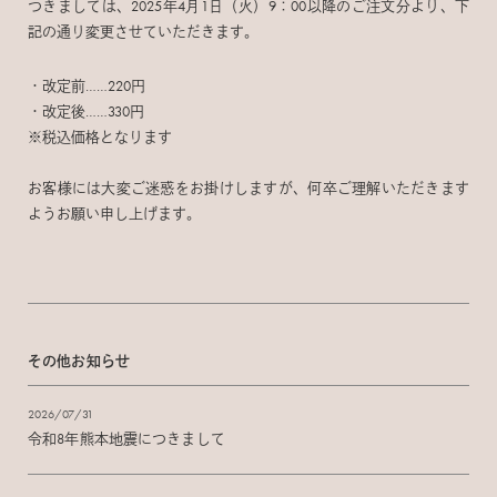
つきましては、2025年4月1日（火）9：00以降のご注文分より、下
記の通り変更させていただきます。
・改定前……220円
・改定後……330円
※税込価格となります
お客様には大変ご迷惑をお掛けしますが、何卒ご理解いただきます
ようお願い申し上げます。
その他お知らせ
2026/07/31
令和8年熊本地震につきまして