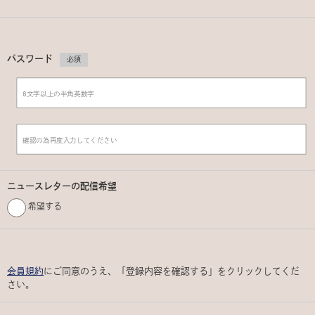
パスワード
必須
ニュースレターの配信希望
希望する
会員規約
にご同意のうえ、「登録内容を確認する」をクリックしてくだ
さい。