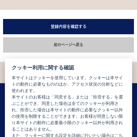
登録内容を確認する
前のページへ戻る
クッキー利用に関する確認
本サイトはクッキーを使用しています。クッキーは本サイ
トの動作に必要なもののほか、アクセス状況の分析などに
使われます。
本サイトのお客様は「同意する」または「拒否する」を選
ぶことができ、同意した場合は全てのクッキーが利用さ
ニュースレター配信登録はこちら
れ、拒否した場合は本サイトの動作に必要なクッキー以外
の使用を制限することができます。お客様が同意しない限
り本サイトの動作に必要最小限のクッキー以外が利用され
ることはありません。
また、クッキーに関する設定を詳細に行いたい場合はこち