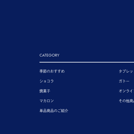
CATEGORY
季節のおすすめ
タブレッ
ショコラ
ガトー
焼菓子
オンライ
マカロン
その他商
単品商品のご紹介