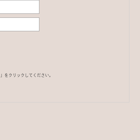
る」をクリックしてください。