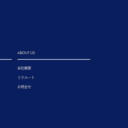
ABOUT US
会社概要
リクルート
お問合せ