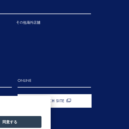
その他海外店舗
ONLINE
FRENCH SITE
同意する