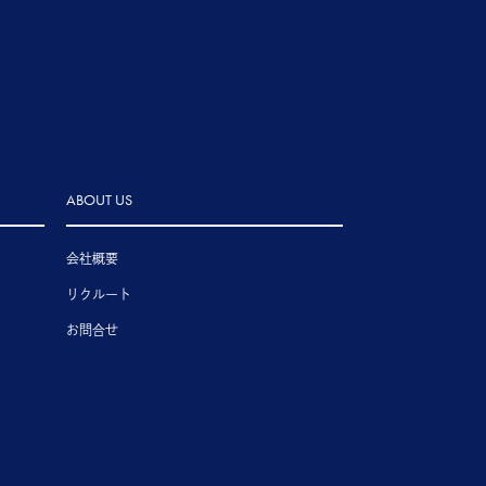
ABOUT US
会社概要
リクルート
お問合せ