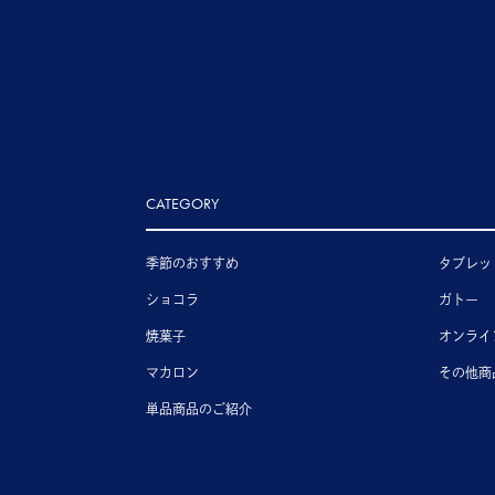
CATEGORY
季節のおすすめ
タブレッ
ショコラ
ガトー
焼菓子
オンライ
マカロン
その他商
単品商品のご紹介