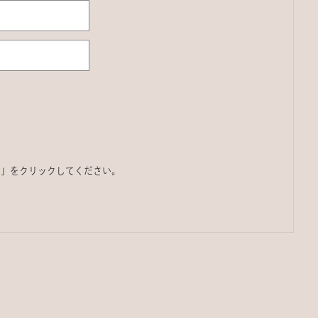
る」をクリックしてください。