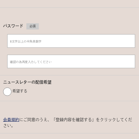
パスワード
必須
ニュースレターの配信希望
希望する
会員規約
にご同意のうえ、「登録内容を確認する」をクリックしてくだ
さい。