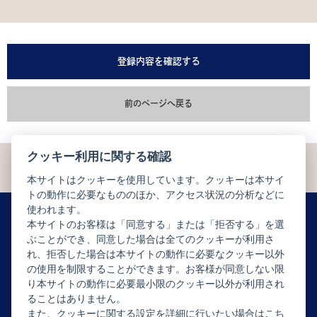
登録内容を確認する
前のページへ戻る
クッキー利用に関する確認
本サイトはクッキーを使用しています。クッキーは本サイ
トの動作に必要なもののほか、アクセス状況の分析などに
使われます。
本サイトのお客様は「同意する」または「拒否する」を選
ぶことができ、同意した場合は全てのクッキーが利用さ
ニュースレター配信登録はこちら
れ、拒否した場合は本サイトの動作に必要なクッキー以外
の使用を制限することができます。お客様が同意しない限
り本サイトの動作に必要最小限のクッキー以外が利用され
ることはありません。
また、クッキーに関する設定を詳細に行いたい場合はこち