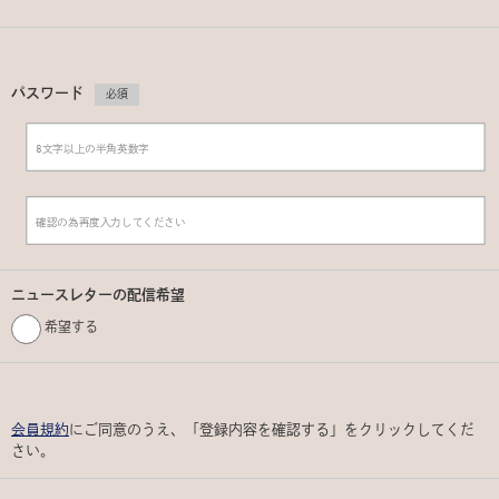
パスワード
必須
ニュースレターの配信希望
希望する
会員規約
にご同意のうえ、「登録内容を確認する」をクリックしてくだ
さい。