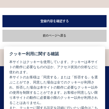
登録内容を確認する
前のページへ戻る
クッキー利用に関する確認
本サイトはクッキーを使用しています。クッキーは本サイ
トの動作に必要なもののほか、アクセス状況の分析などに
使われます。
本サイトのお客様は「同意する」または「拒否する」を選
ぶことができ、同意した場合は全てのクッキーが利用さ
ニュースレター配信登録はこちら
れ、拒否した場合は本サイトの動作に必要なクッキー以外
の使用を制限することができます。お客様が同意しない限
り本サイトの動作に必要最小限のクッキー以外が利用され
ることはありません。
また、クッキーに関する設定を詳細に行いたい場合はこち