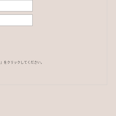
る」をクリックしてください。