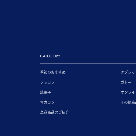
CATEGORY
季節のおすすめ
タブレッ
ショコラ
ガトー
焼菓子
オンライ
マカロン
その他商
単品商品のご紹介