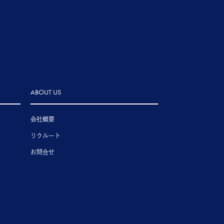
ABOUT US
会社概要
リクルート
お問合せ