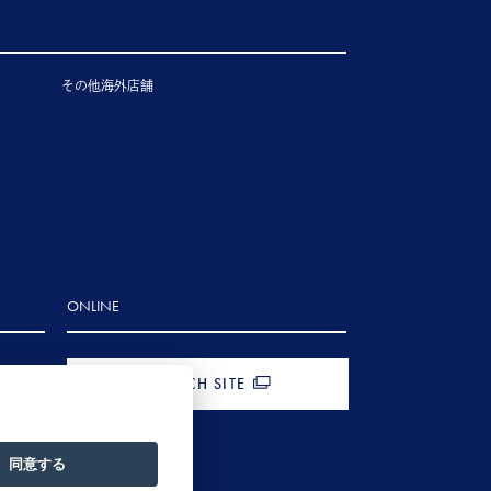
その他海外店舗
ONLINE
FRENCH SITE
同意する