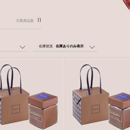
11
対象商品数
在庫状況
在庫ありのみ表示