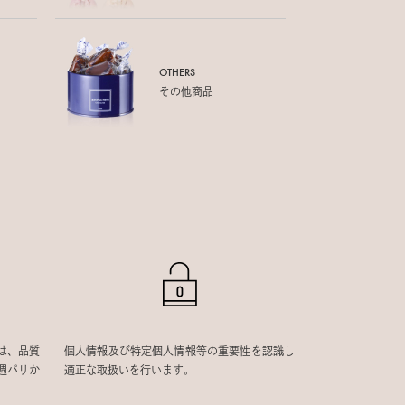
OTHERS
その他商品
は、品質
個人情報及び特定個人情報等の重要性を認識し
週パリか
適正な取扱いを行います。