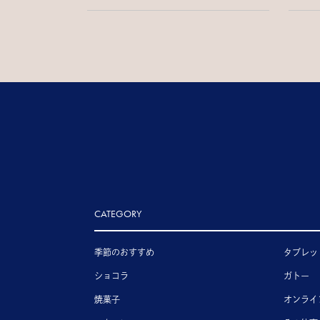
CATEGORY
季節のおすすめ
タブレッ
ショコラ
ガトー
焼菓子
オンライ