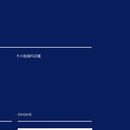
その他海外店舗
ONLINE