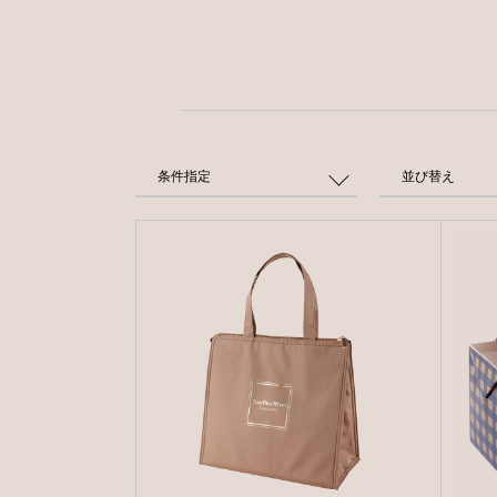
条件指定
並び替え