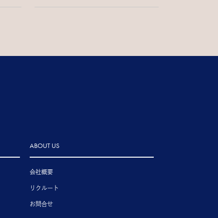
ABOUT US
会社概要
リクルート
お問合せ