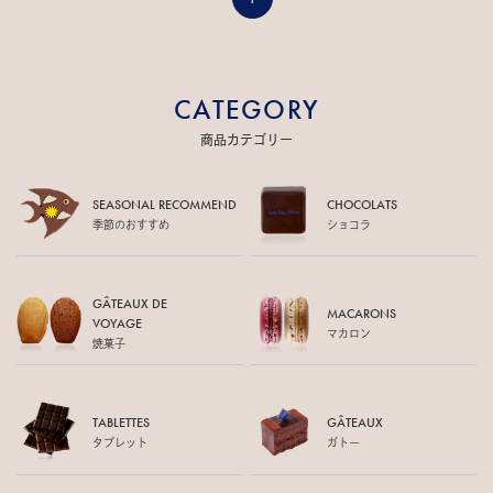
CATEGORY
商品カテゴリー
SEASONAL RECOMMEND
CHOCOLATS
季節のおすすめ
ショコラ
GÂTEAUX DE
MACARONS
VOYAGE
マカロン
焼菓子
TABLETTES
GÂTEAUX
タブレット
ガトー