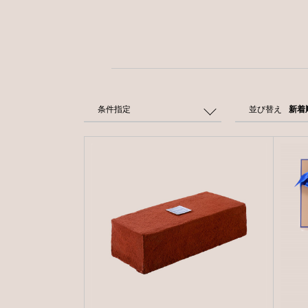
条件指定
並び替え
新着