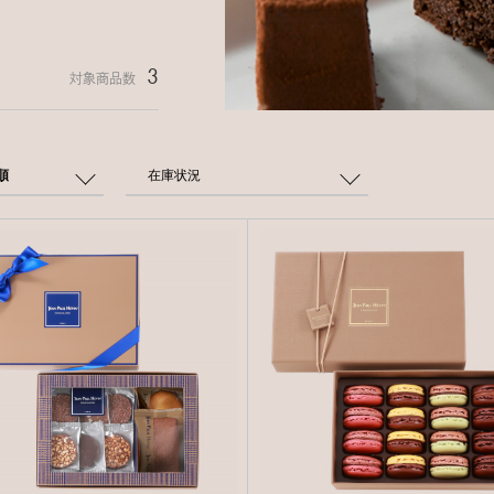
3
対象商品数
順
在庫状況