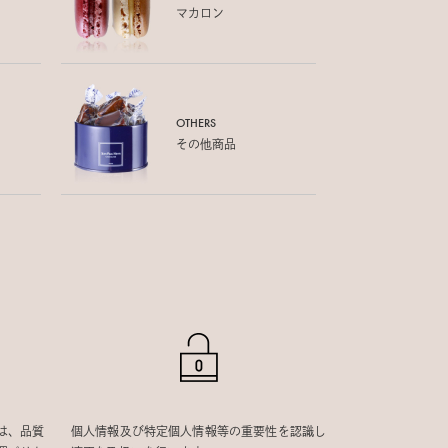
マカロン
OTHERS
その他商品
は、品質
個人情報及び特定個人情報等の重要性を認識し