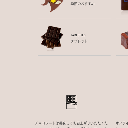
季節のおすすめ
TABLETTES
タブレット
チョコレートは美味しくお召上がりいただくた
オンラ