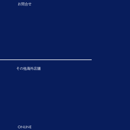
お問合せ
その他海外店舗
ONLINE