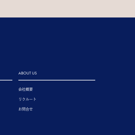
ABOUT US
会社概要
リクルート
お問合せ