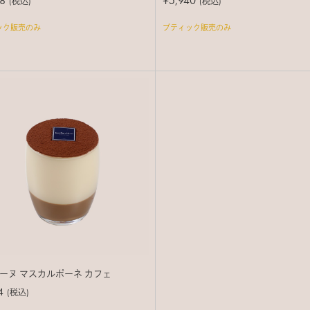
8
¥5,940
(税込)
(税込)
ック販売のみ
ブティック販売のみ
ーヌ マスカルポーネ カフェ
4
(税込)