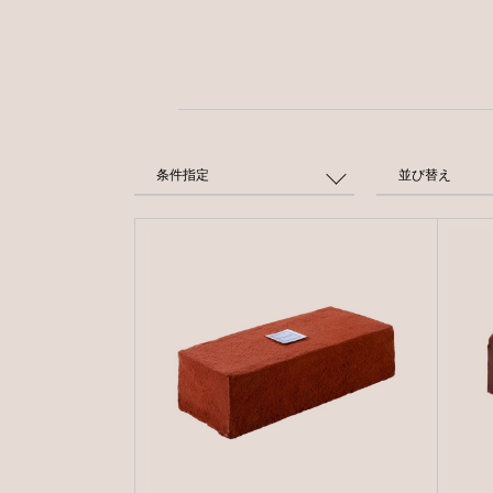
条件指定
並び替え