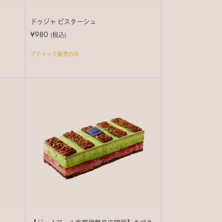
ドゥジャ ピスターシュ
¥980
(税込)
ブティック販売のみ