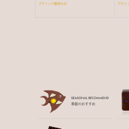
ブティック販売のみ
ブティ
SEASONAL RECOMMEND
季節のおすすめ