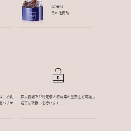
OTHERS
その他商品
は、品質
個人情報及び特定個人情報等の重要性を認識し
週パリか
適正な取扱いを行います。