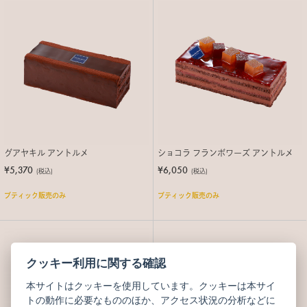
グアヤキル アントルメ
ショコラ フランボワーズ アントルメ
¥5,370
¥6,050
(税込)
(税込)
ブティック販売のみ
ブティック販売のみ
クッキー利用に関する確認
本サイトはクッキーを使用しています。クッキーは本サイ
トの動作に必要なもののほか、アクセス状況の分析などに