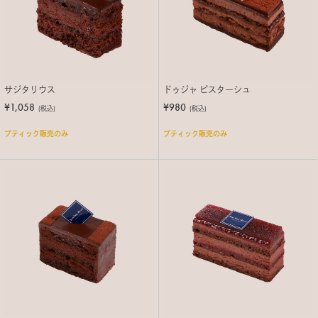
サジタリウス
ドゥジャ ピスターシュ
¥1,058
¥980
(税込)
(税込)
ブティック販売のみ
ブティック販売のみ