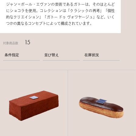
ジャン＝ポール・エヴァンの芸術であるガトーは、そのほとんど
にショコラを使用。コレクションは「クラシックの再考」「個性
的なクリエイション」「ガトー ドゥ ヴォワヤージュ」など、いく
つかの異なるコンセプトによって構成されています。
15
対象商品数
条件指定
並び替え
在庫状況