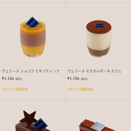
ヴェリーヌ ショコラ エキゾティック
ヴェリーヌ マスカルポーネ カフェ
¥1,134
¥1,134
(税込)
(税込)
ブティック販売のみ
ブティック販売のみ