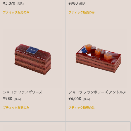
¥5,370
¥980
(税込)
(税込)
ブティック販売のみ
ブティック販売のみ
ショコラ フランボワーズ
ショコラ フランボワーズ アントルメ
¥980
¥6,050
(税込)
(税込)
ブティック販売のみ
ブティック販売のみ