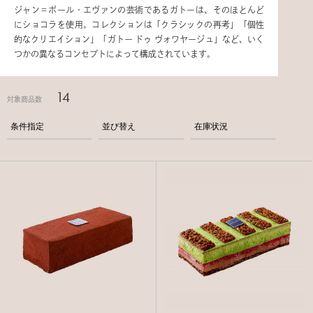
ジャン＝ポール・エヴァンの芸術であるガトーは、そのほとんど
にショコラを使用。コレクションは「クラシックの再考」「個性
的なクリエイション」「ガトー ドゥ ヴォワヤージュ」など、いく
つかの異なるコンセプトによって構成されています。
14
対象商品数
条件指定
並び替え
在庫状況