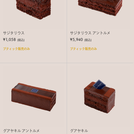
サジタリウス
サジタリウス アントルメ
¥1,058
¥5,940
(税込)
(税込)
ブティック販売のみ
ブティック販売のみ
グアヤキル アントルメ
グアヤキル