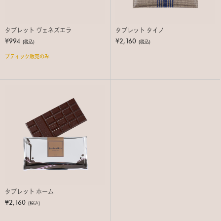
タブレット ヴェネズエラ
タブレット タイノ
¥994
¥2,160
(税込)
(税込)
ブティック販売のみ
タブレット ホーム
¥2,160
(税込)