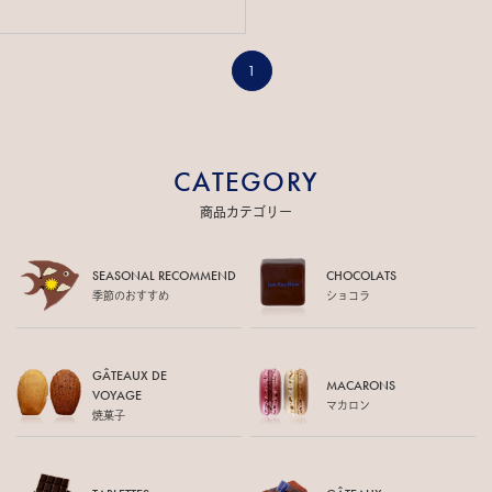
1
CATEGORY
商品カテゴリー
SEASONAL RECOMMEND
CHOCOLATS
季節のおすすめ
ショコラ
GÂTEAUX DE
MACARONS
VOYAGE
マカロン
焼菓子