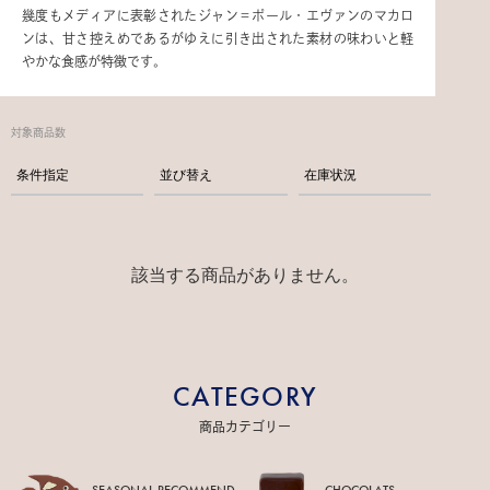
幾度もメディアに表彰されたジャン＝ポール・エヴァンのマカロ
ンは、甘さ控えめであるがゆえに引き出された素材の味わいと軽
やかな食感が特徴です。
対象商品数
条件指定
並び替え
在庫状況
該当する商品がありません。
CATEGORY
商品カテゴリー