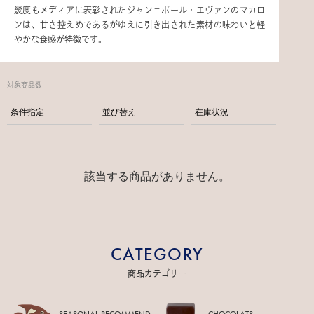
幾度もメディアに表彰されたジャン＝ポール・エヴァンのマカロ
ンは、甘さ控えめであるがゆえに引き出された素材の味わいと軽
やかな食感が特徴です。
対象商品数
条件指定
並び替え
在庫状況
該当する商品がありません。
CATEGORY
商品カテゴリー