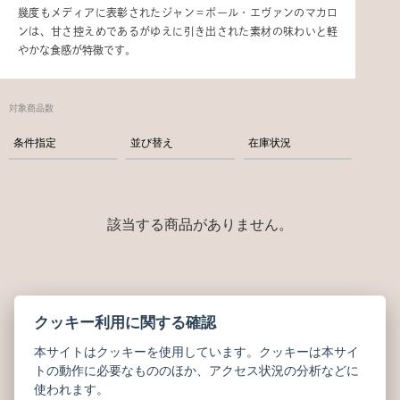
幾度もメディアに表彰されたジャン＝ポール・エヴァンのマカロ
ンは、甘さ控えめであるがゆえに引き出された素材の味わいと軽
やかな食感が特徴です。
対象商品数
条件指定
並び替え
在庫状況
該当する商品がありません。
CATEGORY
クッキー利用に関する確認
商品カテゴリー
本サイトはクッキーを使用しています。クッキーは本サイ
トの動作に必要なもののほか、アクセス状況の分析などに
使われます。