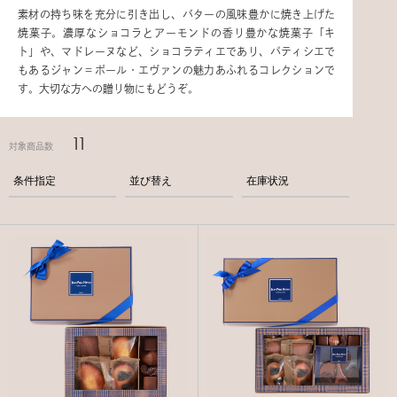
素材の持ち味を充分に引き出し、バターの風味豊かに焼き上げた
焼菓子。濃厚なショコラとアーモンドの香り豊かな焼菓子「キ
ト」や、マドレーヌなど、ショコラティエであり、パティシエで
もあるジャン＝ポール・エヴァンの魅力あふれるコレクションで
す。大切な方への贈り物にもどうぞ。
11
対象商品数
条件指定
並び替え
在庫状況