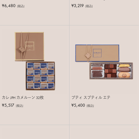
¥6,480
¥3,219
(税込)
(税込)
カレ JPH カメルーン 32枚
プティ スブティル エテ
¥5,517
¥5,400
(税込)
(税込)