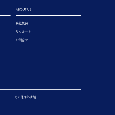
ABOUT US
会社概要
リクルート
お問合せ
その他海外店舗