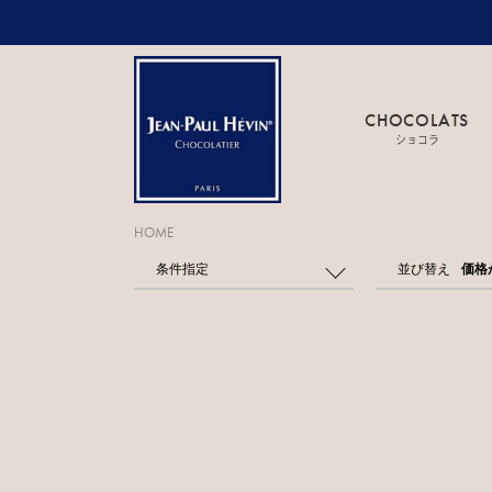
CHOCOLATS
ショコラ
HOME
条件指定
並び替え
価格