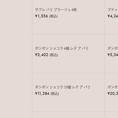
サブレ パリ プラージュ 6枚
プティ
¥1,556
¥4,2
(税込)
ボンボン ショコラ 6個 レテ ア パリ
ボンボン
¥3,402
¥5,3
(税込)
ボンボン ショコラ 25個 レテ ア パリ
ボンボン
¥11,384
¥20,3
(税込)