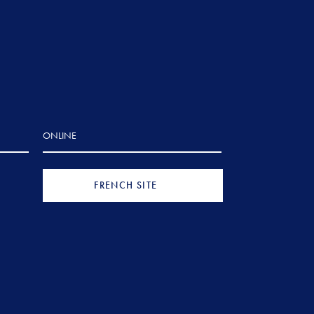
ONLINE
FRENCH SITE