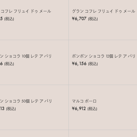
 コフレ フリュイ ドゥ メール
グラン コフレ フリュイ ドゥ メール
45
¥6,707
(税込)
(税込)
 ショコラ 10個 レテ ア パリ
ボンボン ショコラ 12個 レテ ア パリ
46
¥6,156
(税込)
(税込)
 ショコラ 50個 レテ ア パリ
マルコ ポーロ
13
¥6,912
(税込)
(税込)