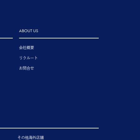
ABOUT US
会社概要
リクルート
お問合せ
その他海外店舗