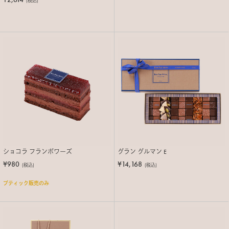
(税込)
ショコラ フランボワーズ
グラン グルマン E
¥980
¥14,168
(税込)
(税込)
ブティック販売のみ