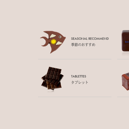
SEASONAL RECOMMEND
季節のおすすめ
TABLETTES
タブレット