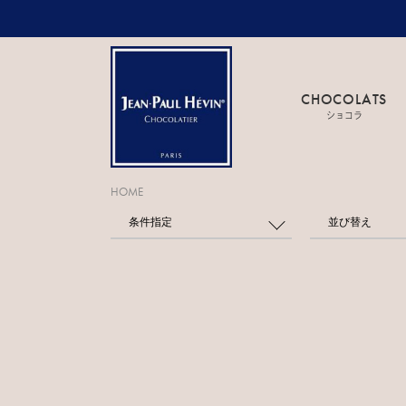
CHOCOLATS
ショコラ
HOME
条件指定
並び替え