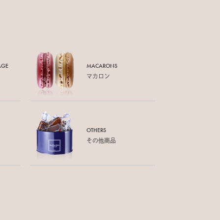
AGE
MACARONS
マカロン
OTHERS
その他商品