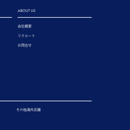
ABOUT US
会社概要
リクルート
お問合せ
その他海外店舗