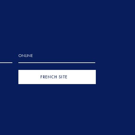
ONLINE
FRENCH SITE