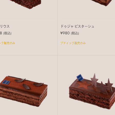
リウス
ドゥジャ ピスターシュ
8
¥980
(税込)
(税込)
ック販売のみ
ブティック販売のみ