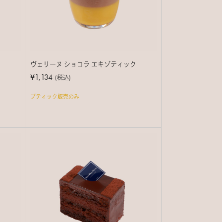
ヴェリーヌ ショコラ エキゾティック
¥1,134
(税込)
ブティック販売のみ