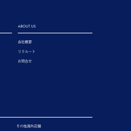
ABOUT US
会社概要
リクルート
お問合せ
その他海外店舗