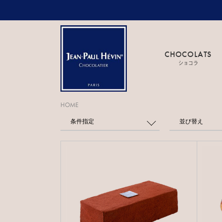
CHOCOLATS
ショコラ
HOME
条件指定
並び替え