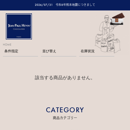
2026/07/31
令和8年熊本地震につきまして
HOME
条件指定
並び替え
在庫状況
該当する商品がありません。
CATEGORY
商品カテゴリー