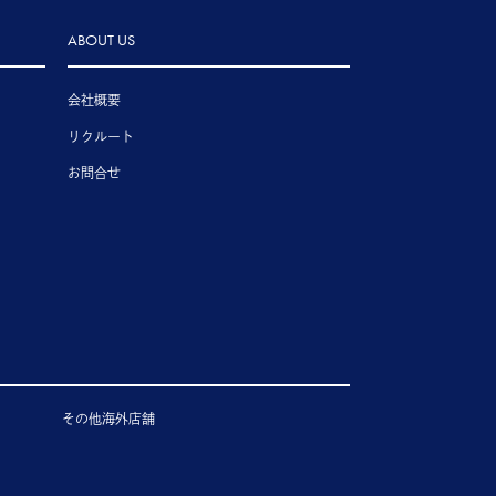
ABOUT US
会社概要
リクルート
お問合せ
その他海外店舗