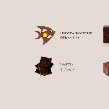
SEASONAL RECOMMEND
季節のおすすめ
TABLETTES
タブレット