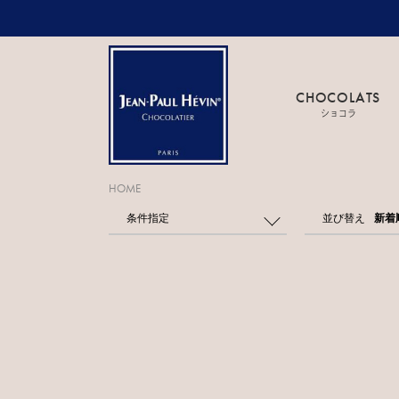
CHOCOLATS
ショコラ
HOME
条件指定
並び替え
新着