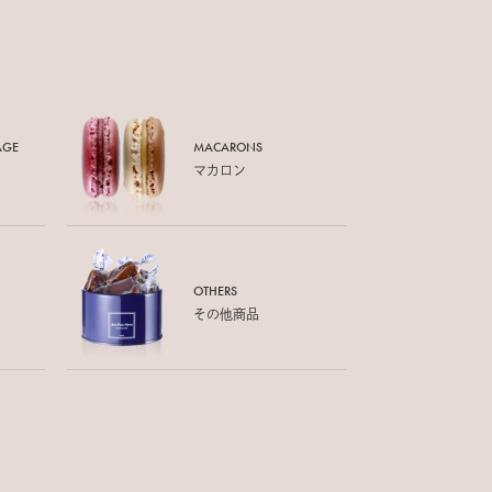
AGE
MACARONS
マカロン
OTHERS
その他商品