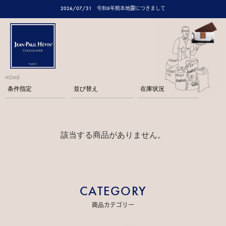
2026/07/31
令和8年熊本地震につきまして
HOME
条件指定
並び替え
在庫状況
該当する商品がありません。
CATEGORY
商品カテゴリー