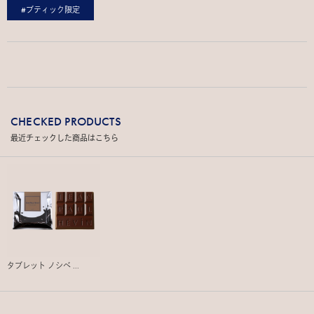
#ブティック限定
CHECKED PRODUCTS
最近チェックした商品はこちら
タブレット ノシベ ...