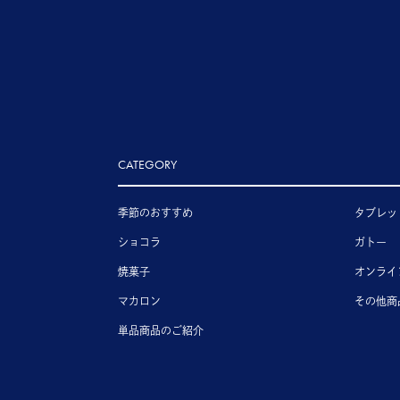
CATEGORY
季節のおすすめ
タブレッ
ショコラ
ガトー
焼菓子
オンライ
マカロン
その他商
単品商品のご紹介