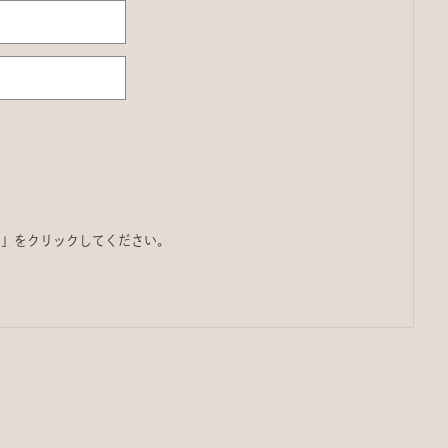
る」をクリックしてください。