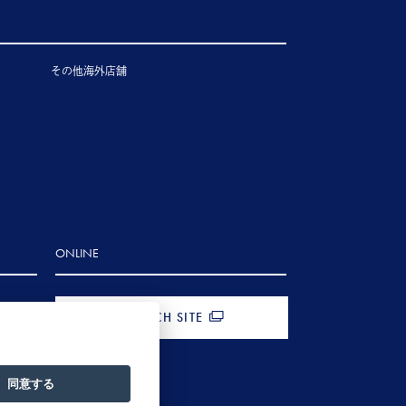
その他海外店舗
ONLINE
FRENCH SITE
同意する