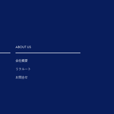
ABOUT US
会社概要
リクルート
お問合せ