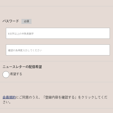
パスワード
必須
ニュースレターの配信希望
希望する
会員規約
にご同意のうえ、「登録内容を確認する」をクリックしてくだ
さい。