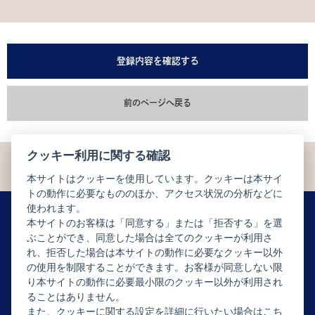
登録内容を確認する
前のページへ戻る
クッキー利用に関する確認
本サイトはクッキーを使用しています。クッキーは本サイ
トの動作に必要なもののほか、アクセス状況の分析などに
使われます。
本サイトのお客様は「同意する」または「拒否する」を選
ぶことができ、同意した場合は全てのクッキーが利用さ
ニュースレター配信登録はこちら
れ、拒否した場合は本サイトの動作に必要なクッキー以外
の使用を制限することができます。お客様が同意しない限
り本サイトの動作に必要最小限のクッキー以外が利用され
ることはありません。
また、クッキーに関する設定を詳細に行いたい場合はこち