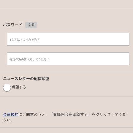
パスワード
必須
ニュースレターの配信希望
希望する
会員規約
にご同意のうえ、「登録内容を確認する」をクリックしてくだ
さい。