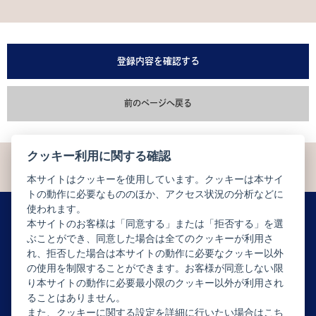
登録内容を確認する
前のページへ戻る
クッキー利用に関する確認
本サイトはクッキーを使用しています。クッキーは本サイ
トの動作に必要なもののほか、アクセス状況の分析などに
使われます。
本サイトのお客様は「同意する」または「拒否する」を選
ぶことができ、同意した場合は全てのクッキーが利用さ
ニュースレター配信登録はこちら
れ、拒否した場合は本サイトの動作に必要なクッキー以外
の使用を制限することができます。お客様が同意しない限
り本サイトの動作に必要最小限のクッキー以外が利用され
ることはありません。
また、クッキーに関する設定を詳細に行いたい場合はこち