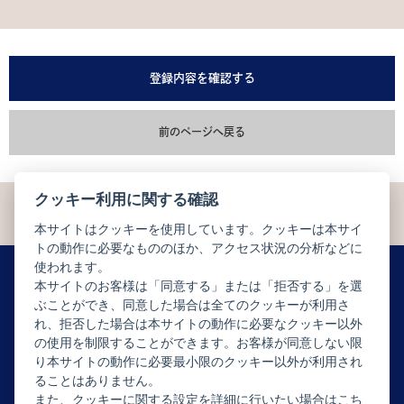
登録内容を確認する
前のページへ戻る
クッキー利用に関する確認
本サイトはクッキーを使用しています。クッキーは本サイ
トの動作に必要なもののほか、アクセス状況の分析などに
使われます。
本サイトのお客様は「同意する」または「拒否する」を選
ぶことができ、同意した場合は全てのクッキーが利用さ
ニュースレター配信登録はこちら
れ、拒否した場合は本サイトの動作に必要なクッキー以外
の使用を制限することができます。お客様が同意しない限
り本サイトの動作に必要最小限のクッキー以外が利用され
ることはありません。
また、クッキーに関する設定を詳細に行いたい場合はこち