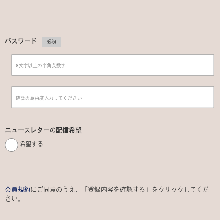
パスワード
必須
ニュースレターの配信希望
希望する
会員規約
にご同意のうえ、「登録内容を確認する」をクリックしてくだ
さい。