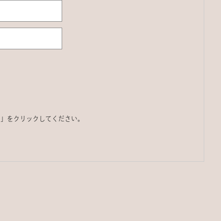
る」をクリックしてください。