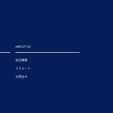
ABOUT US
会社概要
リクルート
お問合せ