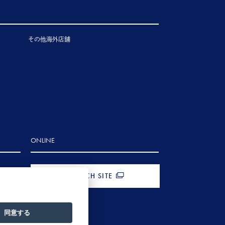
その他海外店舗
ONLINE
FRENCH SITE
同意する