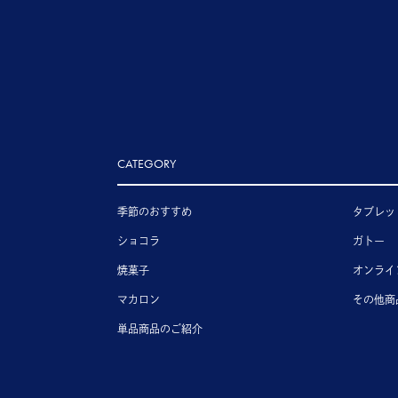
CATEGORY
季節のおすすめ
タブレッ
ショコラ
ガトー
焼菓子
オンライ
マカロン
その他商
単品商品のご紹介