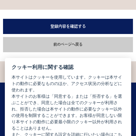
登録内容を確認する
前のページへ戻る
クッキー利用に関する確認
本サイトはクッキーを使用しています。クッキーは本サイ
トの動作に必要なもののほか、アクセス状況の分析などに
使われます。
本サイトのお客様は「同意する」または「拒否する」を選
ぶことができ、同意した場合は全てのクッキーが利用さ
ニュースレター配信登録はこちら
れ、拒否した場合は本サイトの動作に必要なクッキー以外
の使用を制限することができます。お客様が同意しない限
り本サイトの動作に必要最小限のクッキー以外が利用され
ることはありません。
また、クッキーに関する設定を詳細に行いたい場合はこち