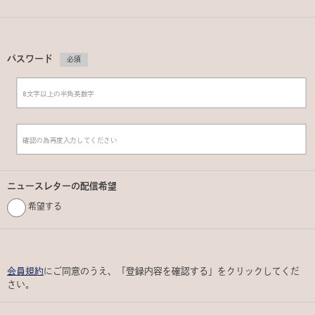
パスワード
必須
ニュースレターの配信希望
希望する
会員規約
にご同意のうえ、「登録内容を確認する」をクリックしてくだ
さい。