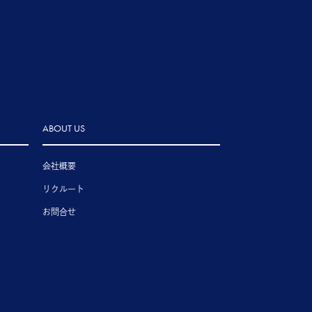
ABOUT US
会社概要
リクルート
お問合せ