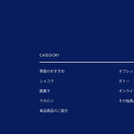
CATEGORY
季節のおすすめ
タブレッ
ショコラ
ガトー
焼菓子
オンライ
マカロン
その他商
単品商品のご紹介