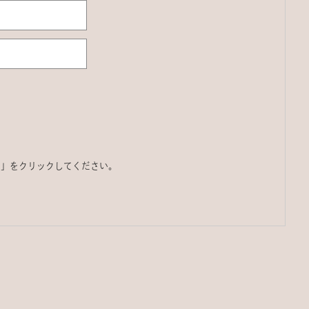
る」をクリックしてください。