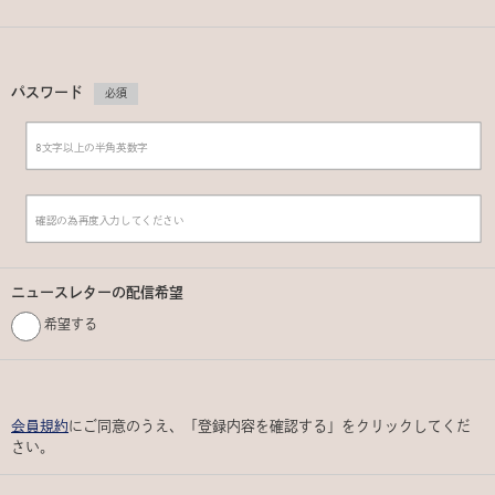
パスワード
必須
ニュースレターの配信希望
希望する
会員規約
にご同意のうえ、「登録内容を確認する」をクリックしてくだ
さい。