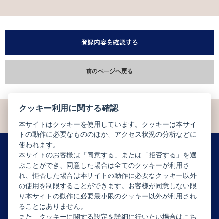
登録内容を確認する
前のページへ戻る
クッキー利用に関する確認
本サイトはクッキーを使用しています。クッキーは本サイ
トの動作に必要なもののほか、アクセス状況の分析などに
使われます。
本サイトのお客様は「同意する」または「拒否する」を選
ぶことができ、同意した場合は全てのクッキーが利用さ
ニュースレター配信登録はこちら
れ、拒否した場合は本サイトの動作に必要なクッキー以外
の使用を制限することができます。お客様が同意しない限
り本サイトの動作に必要最小限のクッキー以外が利用され
ることはありません。
また、クッキーに関する設定を詳細に行いたい場合はこち