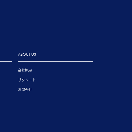
ABOUT US
会社概要
リクルート
お問合せ