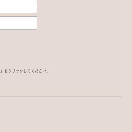
る」をクリックしてください。