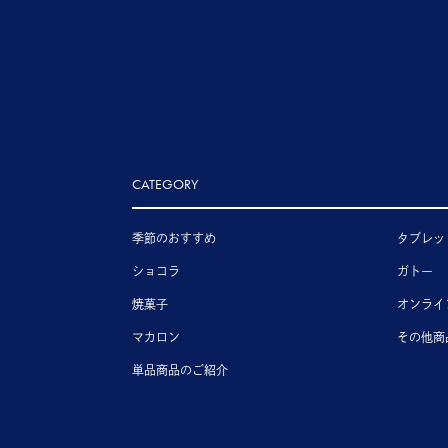
CATEGORY
季節のおすすめ
タブレッ
ショコラ
ガトー
焼菓子
オンライ
マカロン
その他商
単品商品のご紹介