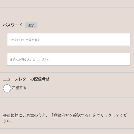
パスワード
必須
ニュースレターの配信希望
希望する
会員規約
にご同意のうえ、「登録内容を確認する」をクリックしてくだ
さい。