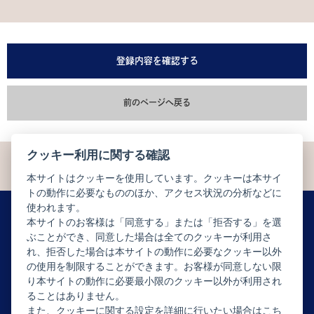
登録内容を確認する
前のページへ戻る
クッキー利用に関する確認
本サイトはクッキーを使用しています。クッキーは本サイ
トの動作に必要なもののほか、アクセス状況の分析などに
使われます。
本サイトのお客様は「同意する」または「拒否する」を選
ぶことができ、同意した場合は全てのクッキーが利用さ
ニュースレター配信登録はこちら
れ、拒否した場合は本サイトの動作に必要なクッキー以外
の使用を制限することができます。お客様が同意しない限
り本サイトの動作に必要最小限のクッキー以外が利用され
ることはありません。
また、クッキーに関する設定を詳細に行いたい場合はこち