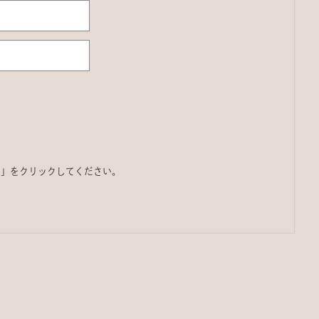
る」をクリックしてください。