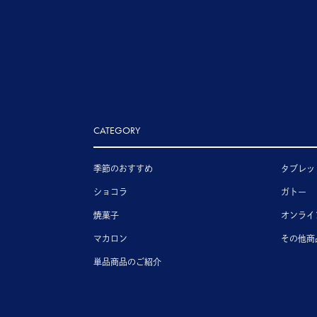
CATEGORY
季節のおすすめ
タブレッ
ショコラ
ガトー
焼菓子
オンライ
マカロン
その他商
単品商品のご紹介