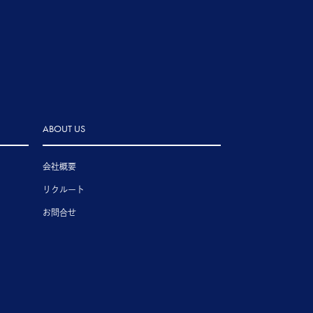
ABOUT US
会社概要
リクルート
お問合せ