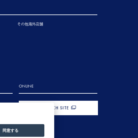
その他海外店舗
ONLINE
FRENCH SITE
同意する