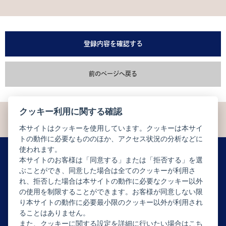
登録内容を確認する
前のページへ戻る
クッキー利用に関する確認
本サイトはクッキーを使用しています。クッキーは本サイ
トの動作に必要なもののほか、アクセス状況の分析などに
使われます。
本サイトのお客様は「同意する」または「拒否する」を選
ぶことができ、同意した場合は全てのクッキーが利用さ
ニュースレター配信登録はこちら
れ、拒否した場合は本サイトの動作に必要なクッキー以外
の使用を制限することができます。お客様が同意しない限
り本サイトの動作に必要最小限のクッキー以外が利用され
ることはありません。
また、クッキーに関する設定を詳細に行いたい場合はこち