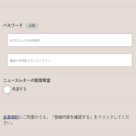
パスワード
必須
ニュースレターの配信希望
希望する
会員規約
にご同意のうえ、「登録内容を確認する」をクリックしてくだ
さい。