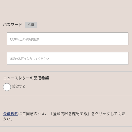
パスワード
必須
ニュースレターの配信希望
希望する
会員規約
にご同意のうえ、「登録内容を確認する」をクリックしてくだ
さい。