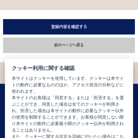
登録内容を確認する
前のページへ戻る
クッキー利用に関する確認
本サイトはクッキーを使用しています。クッキーは本サイ
トの動作に必要なもののほか、アクセス状況の分析などに
使われます。
本サイトのお客様は「同意する」または「拒否する」を選
ぶことができ、同意した場合は全てのクッキーが利用さ
ニュースレター配信登録はこちら
れ、拒否した場合は本サイトの動作に必要なクッキー以外
の使用を制限することができます。お客様が同意しない限
り本サイトの動作に必要最小限のクッキー以外が利用され
ることはありません。
また、クッキーに関する設定を詳細に行いたい場合はこち