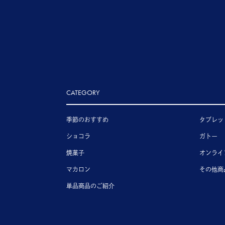
CATEGORY
季節のおすすめ
タブレッ
ショコラ
ガトー
焼菓子
オンライ
マカロン
その他商
単品商品のご紹介