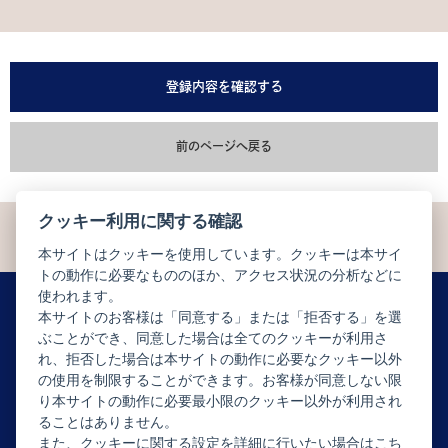
登録内容を確認する
前のページへ戻る
クッキー利用に関する確認
本サイトはクッキーを使用しています。クッキーは本サイ
トの動作に必要なもののほか、アクセス状況の分析などに
使われます。
本サイトのお客様は「同意する」または「拒否する」を選
ぶことができ、同意した場合は全てのクッキーが利用さ
ニュースレター配信登録はこちら
れ、拒否した場合は本サイトの動作に必要なクッキー以外
の使用を制限することができます。お客様が同意しない限
り本サイトの動作に必要最小限のクッキー以外が利用され
ることはありません。
また、クッキーに関する設定を詳細に行いたい場合はこち