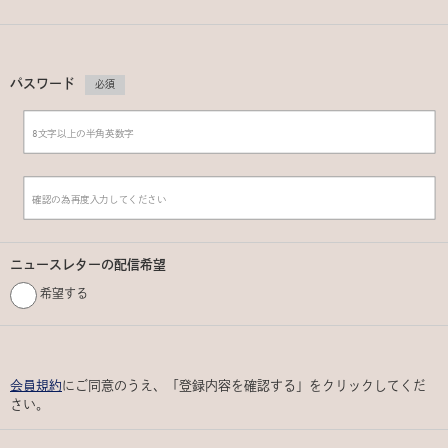
パスワード
必須
ニュースレターの配信希望
希望する
会員規約
にご同意のうえ、「登録内容を確認する」をクリックしてくだ
さい。