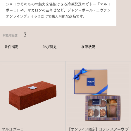
ショコラそのものの魅力を堪能できる冷凍配送のガトー「マルコ
ポーロ」や、マカロンの詰合せなど、ジャン＝ポール・エヴァン
オンラインブティックだけで購入可能な商品です。
3
対象商品数
条件指定
並び替え
在庫状況
マルコ ポーロ
【オンライン限定】コフレ スアーヴ プ