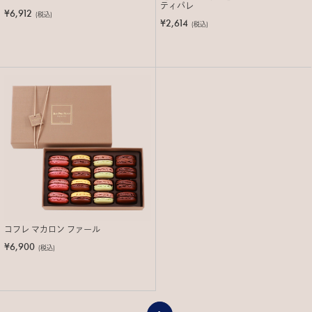
ティパレ
¥6,912
(税込)
¥2,614
(税込)
コフレ マカロン ファール
¥6,900
(税込)